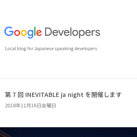
Local blog for Japanese speaking developers
第 7 回 INEVITABLE ja night を開催します
2018年11月16日金曜日