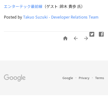
エンターテック最前線
（ゲスト :鈴木 貴歩 氏）
Posted by
Takuo Suzuki - Developer Relations Team



Google
Privacy
Terms