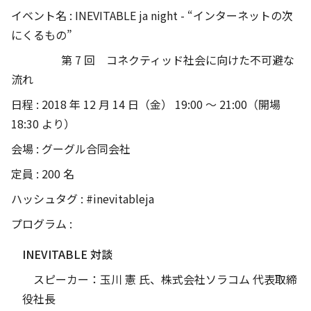
イベント名 : INEVITABLE ja night - “インターネットの次
にくるもの”
第 7 回 コネクティッド社会に向けた不可避な
流れ
日程 : 2018 年 12 月 14 日（金） 19:00 〜 21:00（開場
18:30 より）
会場 : グーグル合同会社
定員 : 200 名
ハッシュタグ : #inevitableja
プログラム :
INEVITABLE 対談
スピーカー：玉川 憲 氏、株式会社ソラコム 代表取締
役社長