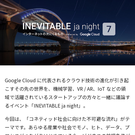
Google Cloud に代表されるクラウド技術の進化が引き起
こすその先の世界を、機械学習、VR / AR、IoT などの領
域で活躍されているスタートアップの方々と一緒に議論す
るイベント「INEVITABLE ja night」。
今回は、「コネティッド社会に向けた不可避な流れ」がテ
ーマです。あらゆる産業や社会でモノ、ヒト、データ、プ