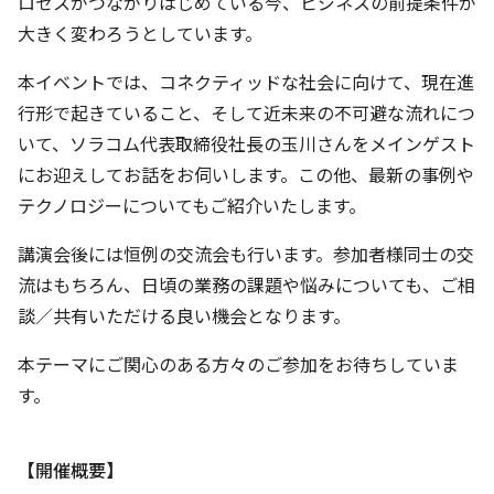
ロセスがつながりはじめている今、ビジネスの前提条件が
大きく変わろうとしています。
本イベントでは、コネクティッドな社会に向けて、現在進
行形で起きていること、そして近未来の不可避な流れにつ
いて、ソラコム代表取締役社長の玉川さんをメインゲスト
にお迎えしてお話をお伺いします。この他、最新の事例や
テクノロジーについてもご紹介いたします。
講演会後には恒例の交流会も行います。参加者様同士の交
流はもちろん、日頃の業務の課題や悩みについても、ご相
談／共有いただける良い機会となります。
本テーマにご関心のある方々のご参加をお待ちしていま
す。
【開催概要】