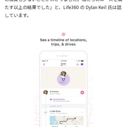
たす以上の結果でした」と、Life360 の Dylan Keil 氏は話
しています。