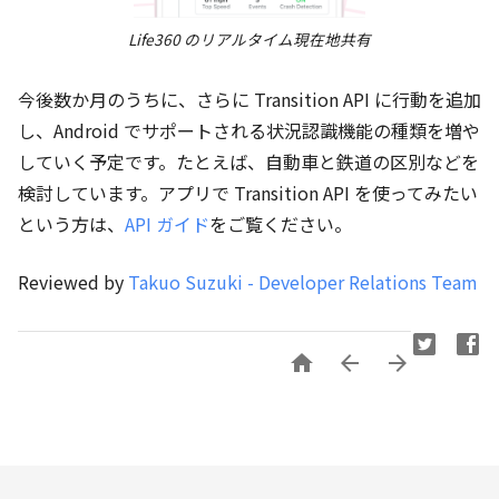
Life360 のリアルタイム現在地共有
今後数か月のうちに、さらに Transition API に行動を追加
し、Android でサポートされる状況認識機能の種類を増や
していく予定です。たとえば、自動車と鉄道の区別などを
検討しています。アプリで Transition API を使ってみたい
という方は、
API ガイド
をご覧ください。
Reviewed by
Takuo Suzuki - Developer Relations Team


