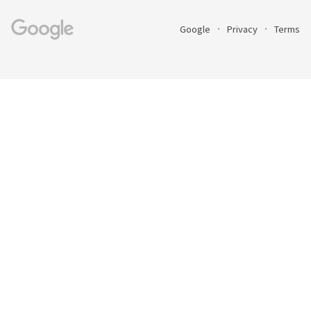
Google
Privacy
Terms