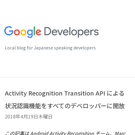
Local blog for Japanese speaking developers
Activity Recognition Transition API による
状況認識機能をすべてのデベロッパーに開放
2018年4月19日木曜日
この記事は Android Activity Recognition チーム、Marc