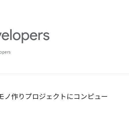
lopers
のご紹介: モノ作りプロジェクトにコンピュー