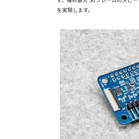
を実現します。