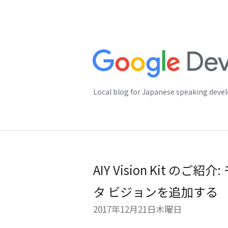
Local blog for Japanese speaking deve
AIY Vision Kit 
タ ビジョンを追加する
2017年12月21日木曜日