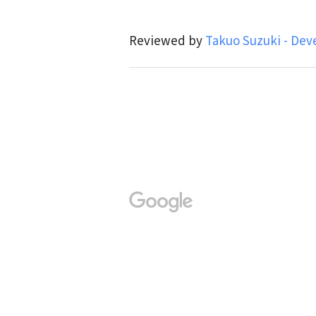
Reviewed by
Takuo Suzuki - Dev