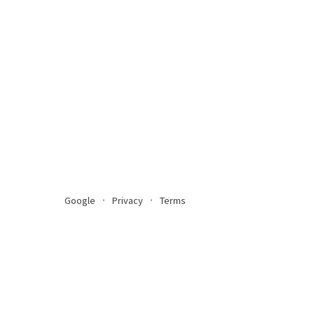
Google
Privacy
Terms