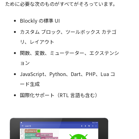
ために必要な次のものがすべてがそろっています。
Blockly の標準 UI
カスタム ブロック、ツールボックス カテゴ
リ、レイアウト
関数、変数、ミューテーター、エクステンシ
ョン
JavaScript、Python、Dart、PHP、Lua コ
ード生成
国際化サポート（RTL 言語も含む）