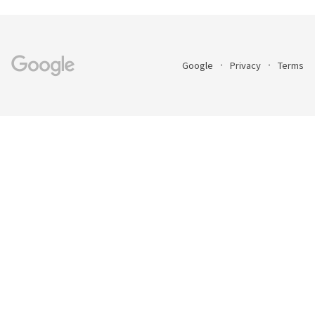
Google
Privacy
Terms