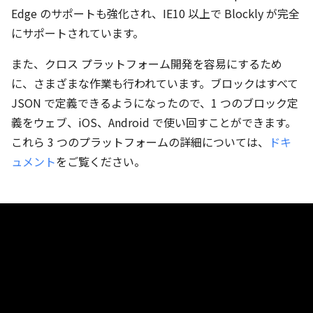
Edge のサポートも強化され、IE10 以上で Blockly が完全
にサポートされています。
また、クロス プラットフォーム開発を容易にするため
に、さまざまな作業も行われています。ブロックはすべて
JSON で定義できるようになったので、1 つのブロック定
義をウェブ、iOS、Android で使い回すことができます。
これら 3 つのプラットフォームの詳細については、
ドキ
ュメント
をご覧ください。