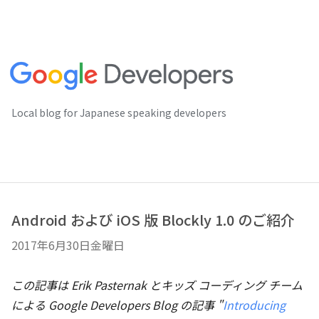
Local blog for Japanese speaking developers
Android および iOS 版 Blockly 1.0 のご紹介
2017年6月30日金曜日
この記事は Erik Pasternak とキッズ コーディング チーム
による Google Developers Blog の記事 "
Introducing