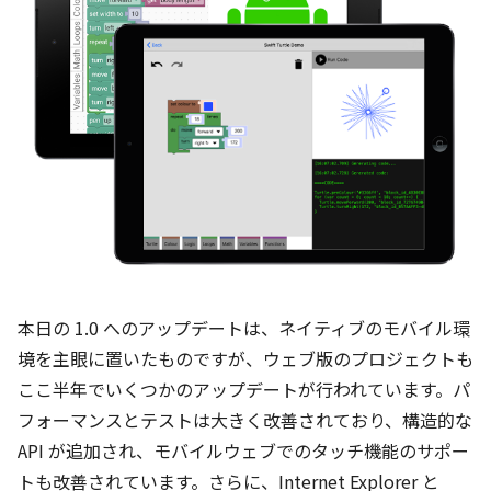
本日の 1.0 へのアップデートは、ネイティブのモバイル環
境を主眼に置いたものですが、ウェブ版のプロジェクトも
ここ半年でいくつかのアップデートが行われています。パ
フォーマンスとテストは大きく改善されており、構造的な
API が追加され、モバイルウェブでのタッチ機能のサポー
トも改善されています。さらに、Internet Explorer と