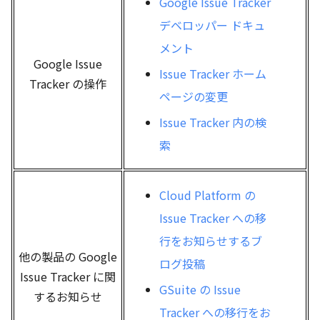
Google Issue Tracker
デベロッパー ドキュ
メント
Google Issue
Issue Tracker ホーム
Tracker の操作
ページの変更
Issue Tracker 内の検
索
Cloud Platform の
Issue Tracker への移
行をお知らせするブ
他の製品の Google
ログ投稿
Issue Tracker に関
GSuite の Issue
するお知らせ
Tracker への移行をお