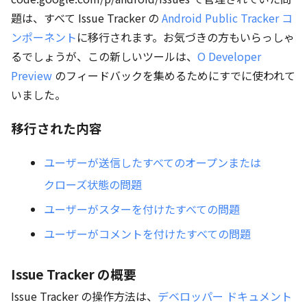
題は、すべて Issue Tracker の
Android Public Tracker コ
ンポーネント
に移行されます。お気づきの方もいらっしゃ
るでしょうが、この新しいツールは、
O Developer
Preview
のフィードバックを集めるためにすでに使われて
いました。
移行された内容
ユーザーが送信したすべてのオープンまたは
クローズ状態の問題
ユーザーがスターを付けたすべての問題
ユーザーがコメントを付けたすべての問題
Issue Tracker の概要
Issue Tracker の操作方法は、
デベロッパー ドキュメント