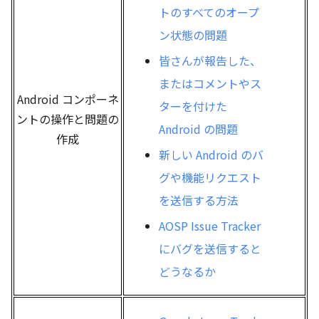
トのすべてのオープ
ン状態の問題
皆さんが報告した、
またはコメントやス
Android コンポーネ
ターを付けた
ントの操作と問題の
Android の問題
作成
新しい Android のバ
グや機能リクエスト
を送信する方法
AOSP Issue Tracker
にバグを送信すると
どうなるか