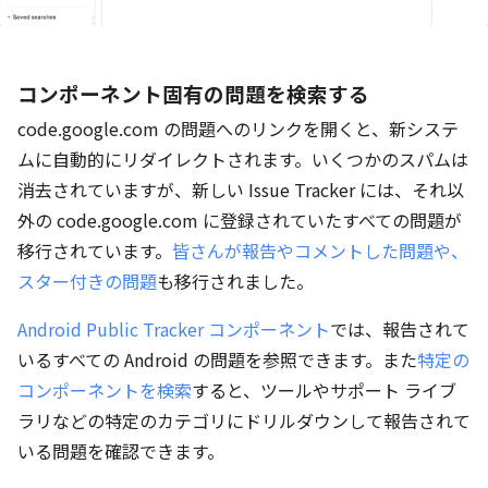
コンポーネント固有の問題を検索する
code.google.com の問題へのリンクを開くと、新システ
ムに自動的にリダイレクトされます。いくつかのスパムは
消去されていますが、新しい Issue Tracker には、それ以
外の code.google.com に登録されていたすべての問題が
移行されています。
皆さんが報告やコメントした問題や、
スター付きの問題
も移行されました。
Android Public Tracker コンポーネント
では、報告されて
いるすべての Android の問題を参照できます。また
特定の
コンポーネントを検索
すると、ツールやサポート ライブ
ラリなどの特定のカテゴリにドリルダウンして報告されて
いる問題を確認できます。