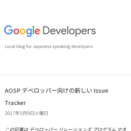
Local blog for Japanese speaking developers
AOSP デベロッパー向けの新しい Issue
Tracker
2017年5月9日火曜日
この記事は デベロッパー リレーションズ プログラム マネ