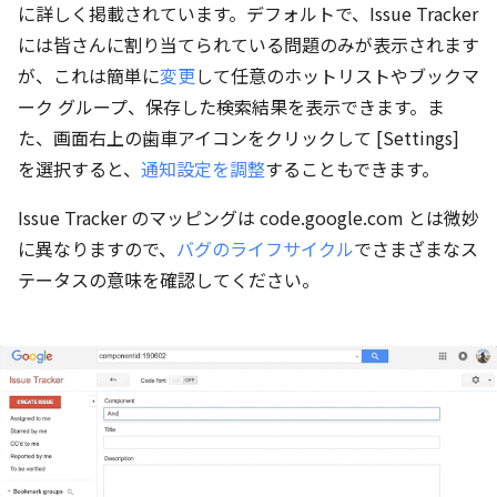
に詳しく掲載されています。デフォルトで、Issue Tracker
には皆さんに割り当てられている問題のみが表示されます
が、これは簡単に
変更
して任意のホットリストやブックマ
ーク グループ、保存した検索結果を表示できます。ま
た、画面右上の歯車アイコンをクリックして [Settings]
を選択すると、
通知設定を調整
することもできます。
Issue Tracker のマッピングは code.google.com とは微妙
に異なりますので、
バグのライフサイクル
でさまざまなス
テータスの意味を確認してください。