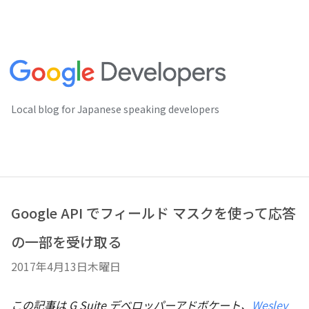
Local blog for Japanese speaking developers
Google API でフィールド マスクを使って応答
の一部を受け取る
2017年4月13日木曜日
この記事は G Suite デベロッパーアドボケート、
Wesley