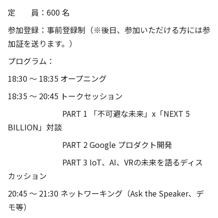
定 員：600 名
参加登録：事前登録制（※後日、参加いただける方には参
加証を送ります。）
プログラム：
18:30 〜 18:35 オープニング
18:35 〜 20:45 トークセッション
PART 1 「不可避な未来」x「NEXT 5
BILLION」対談
PART 2 Google プロダクト開発
PART 3 IoT、AI、VRの未来を語るディス
カッション
20:45 〜 21:30 ネットワーキング（Ask the Speaker、デ
モ等）