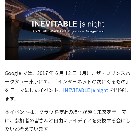
Google では、2017 年 6 月 12 日（月）、ザ・プリンスパ
ークタワー東京にて、「インターネットの次にくるもの」
をテーマにしたイベント、
INEVITABLE ja night
を開催し
ます。
本イベントは、クラウド技術の進化が導く未来をテーマ
に、参加者の皆さんと自由にアイディアを交換する会にし
たいと考えています。