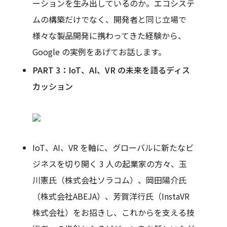
ーションを生み出しているのか。エコシステ
ムの構築だけでなく、開発者と同じ立場で
様々な製品開発に携わってきた経験から、
Google の実例をあげてお話します。
PART 3：IoT、AI、VR の未来を語るディス
カッション
IoT、AI、VR を軸に、グローバルに新たなビ
ジネスを切り開く 3 人の起業家の方々、玉
川憲氏（株式会社ソラコム）、岡田陽介氏
（株式会社ABEJA）、芳賀洋行氏（InstaVR
株式会社）をお招きし、これからを支える技