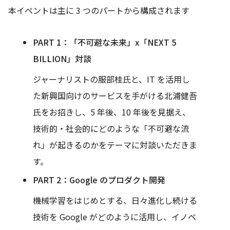
本イベントは主に 3 つのパートから構成されます
PART 1：「不可避な未来」x「NEXT 5
BILLION」対談
ジャーナリストの服部桂氏と、IT を活用し
た新興国向けのサービスを手がける北浦健吾
氏をお招きし、5 年後、10 年後を見据え、
技術的・社会的にどのような「不可避な流
れ」が起きるのかをテーマに対談いただきま
す。
PART 2：Google のプロダクト開発
機械学習をはじめとする、日々進化し続ける
技術を Google がどのように活用し、イノベ