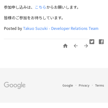
参加申し込みは、
こちら
からお願いします。
皆様のご参加をお待ちしています。
Posted by
Takuo Suzuki - Developer Relations Team



Google
Privacy
Terms