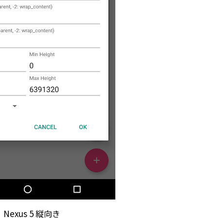
Nexus 5 縦向き