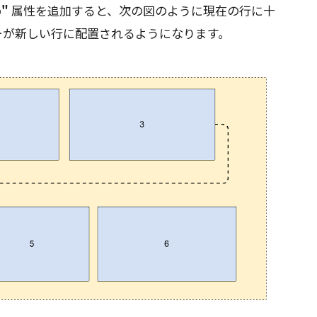
p"
属性を追加すると、次の図のように現在の行に十
ーが新しい行に配置されるようになります。