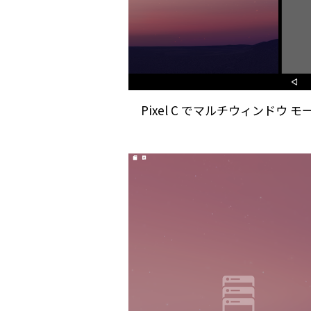
Pixel C でマルチウィンド