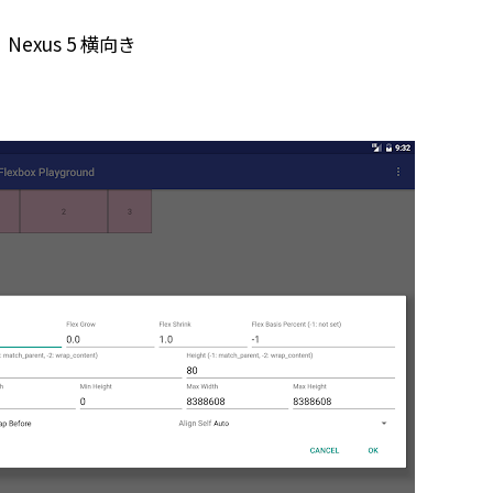
Nexus 5 横向き