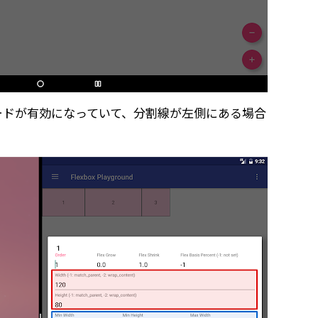
ウ モードが有効になっていて、分割線が左側にある場合