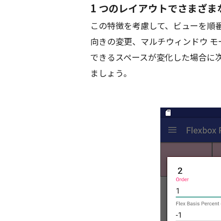
1 つのレイアウトでさまざ
この特徴を考慮して、ビューを順
向きの変更、マルチウィンドウ 
できるスペースが変化した場合に
ましょう。