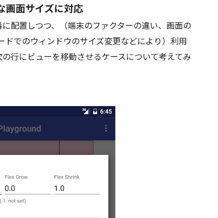
まな画面サイズに対応
番に配置しつつ、（端末のファクターの違い、画面の
モードでのウィンドウのサイズ変更などにより）利用
次の行にビューを移動させるケースについて考えてみ