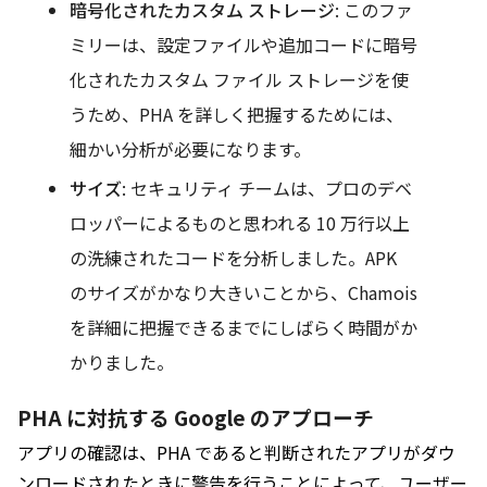
暗号化されたカスタム ストレージ
: このファ
ミリーは、設定ファイルや追加コードに暗号
化されたカスタム ファイル ストレージを使
うため、PHA を詳しく把握するためには、
細かい分析が必要になります。
サイズ
: セキュリティ チームは、プロのデベ
ロッパーによるものと思われる 10 万行以上
の洗練されたコードを分析しました。APK
のサイズがかなり大きいことから、Chamois
を詳細に把握できるまでにしばらく時間がか
かりました。
PHA に対抗する Google のアプローチ
アプリの確認は、PHA であると判断されたアプリがダウ
ンロードされたときに警告を行うことによって、ユーザー