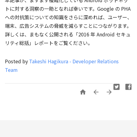
トに対する洞察の一助となれば幸いです。Google の PHA
への対抗策についての知識をさらに深めれば、ユーザー、
端末、広告システムの脅威を減らすことにつながります。
詳しくは、まもなく公開される「2016 年 Android セキュ
リティ総括」レポートをご覧ください。
Posted by
Takeshi Hagikura - Developer Relations
Team


