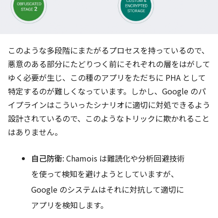
このような多段階にまたがるプロセスを持っているので、
悪意のある部分にたどりつく前にそれぞれの層をはがして
ゆく必要が生じ、この種のアプリをただちに PHA として
特定するのが難しくなっています。しかし、Google のパ
イプラインはこういったシナリオに適切に対処できるよう
設計されているので、このようなトリックに欺かれること
はありません。
自己防衛
: Chamois は難読化や分析回避技術
を使って検知を避けようとしていますが、
Google のシステムはそれに対抗して適切に
アプリを検知します。