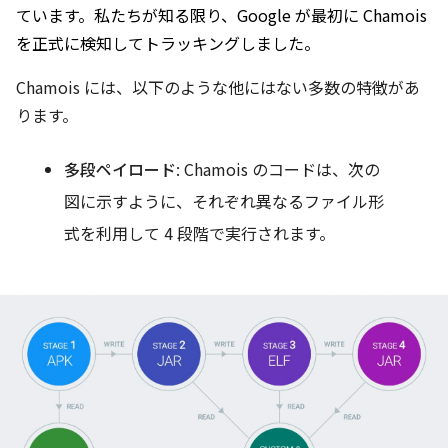
ています。私たちが知る限り、Google が最初に Chamois
を正式に検知してトラッキングしました。
Chamois には、以下のような他にはない多数の特徴があ
ります。
多段ペイロード
: Chamois のコードは、次の
図に示すように、それぞれ異なるファイル形
式を利用して 4 段階で実行されます。