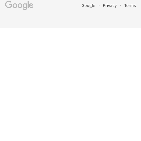
Google
Privacy
Terms