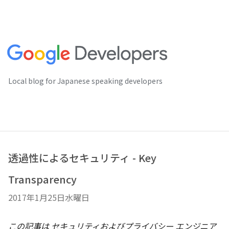
Local blog for Japanese speaking developers
透過性によるセキュリティ - Key
Transparency
2017年1月25日水曜日
この記事は セキュリティおよびプライバシー エンジニア