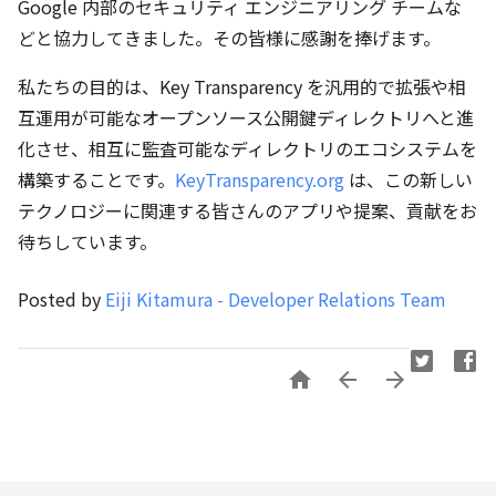
Google 内部のセキュリティ エンジニアリング チームな
どと協力してきました。その皆様に感謝を捧げます。
私たちの目的は、Key Transparency を汎用的で拡張や相
互運用が可能なオープンソース公開鍵ディレクトリへと進
化させ、相互に監査可能なディレクトリのエコシステムを
構築することです。
KeyTransparency.org
は、この新しい
テクノロジーに関連する皆さんのアプリや提案、貢献をお
待ちしています。
Posted by
Eiji Kitamura - Developer Relations Team


