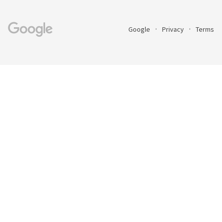
Google
Privacy
Terms