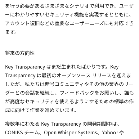
を行う必要があるさまざまなシナリオで利用でき、ユーザ
ーにわかりやすいセキュリティ機能を実現するとともに、
アカウント復旧などの重要なユーザーニーズにも対応でき
ます。
将来の方向性
Key Transparency はまだ生まれたばかりです。Key
Transparency は最初のオープンソース リリースを迎えま
したが、私たちは暗号コミュニティやその他の業界のリー
ダーとの会話を継続し、フィードバックをお願いし、誰も
が高度なセキュリティを使えるようにするための標準の作
成に向けて作業を進めています。
複数年にわたる Key Transparency の開発期間中は、
CONIKS チーム、Open Whisper Systems、Yahoo! や