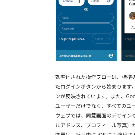
効率化された操作フローは、標準の 
たログインボタンから始まります
ンが反映されています。また、Googl
ユーザーだけでなく、すべてのユーザ
ウェブでは、同意画面のデザイン
ルアドレス、プロフィール写真）
変更は、近日中に iOS にも適用