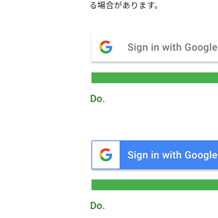
る場合があります。