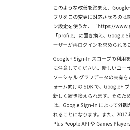
このような改善を踏まえ、Google
プリをこの変更に対応させるのは
ン設定を使うか、「https://www.goo
「profile」に置き換え、Googl
ーザーが再ログインを求められる
Google+ Sign-In スコ
に注意してください。新しいユー
ソーシャル グラフデータの共有
ォーム向けの SDK で、Google
新しく置き換えられます。そのた
は、Google Sign-In によ
れることになります。また、2017
Plus People API や Games