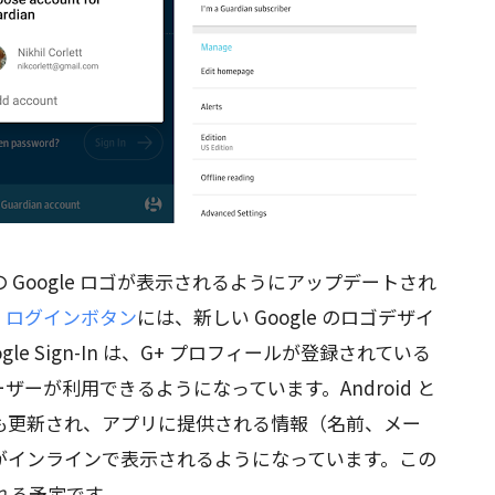
Google ロゴが表示されるようにアップデートされ
。
ログインボタン
には、新しい Google のロゴデザイ
e Sign-In は、G+ プロフィールが登録されている
ーが利用できるようになっています。Android と
も更新され、アプリに提供される情報（名前、メー
がインラインで表示されるようになっています。この
される予定です。