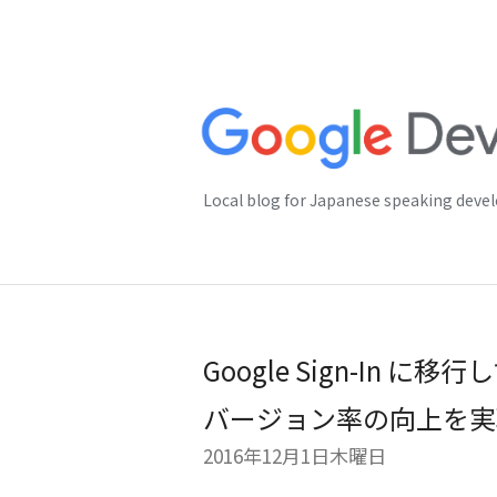
Local blog for Japanese speaking deve
Google Sign-In
バージョン率の向上を実
2016年12月1日木曜日