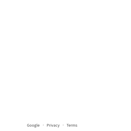
Google
Privacy
Terms