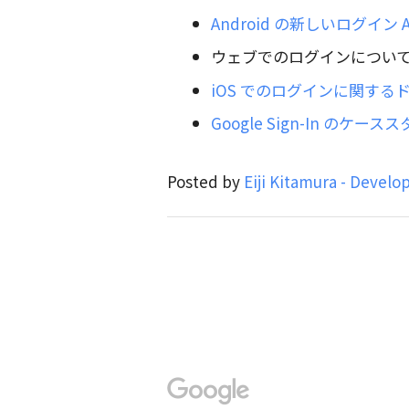
Android の新しいログイン
ウェブでのログインについ
iOS でのログインに関する
Google Sign-In のケース
Posted by
Eiji Kitamura - Develo