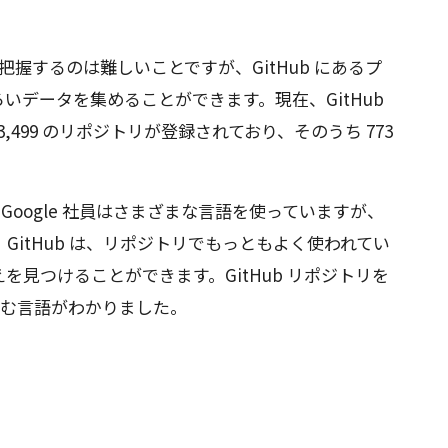
を把握するのは難しいことですが、GitHub にあるプ
いデータを集めることができます。現在、GitHub
と 3,499 のリポジトリが登録されており、そのうち 773
、Google 社員はさまざまな言語を使っていますが、
GitHub は、リポジトリでもっともよく使われてい
見つけることができます。GitHub リポジトリを
が好む言語がわかりました。