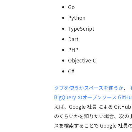
Go
Python
TypeScript
Dart
PHP
Objective-C
C#
タブを使うかスペースを使うか
、
BigQuery のオープンソース Git
えば、Google 社員 による Gi
のくらいかを知りたい場合、次のような
スを検索することで Google 