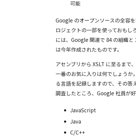
可能
Google のオープンソースの全容
ロジェクトの一部を使っておもしろ
には、Google 関連で 84 の組織
は今年作成されたものです。
アセンブリから XSLT に至るまで
一番のお気に入りは何でしょうか。
る言語を記録しますので、その答えを
調査したところ、Google 社員
JavaScript
Java
C/C++