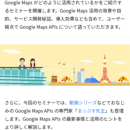
Google Maps がどのように活用されているかをご紹介す
るセミナーを開催します。Google Maps 活用の背景や目
的、サービス開発秘話、導入効果なども含めて、ユーザー
視点で Google Maps APIs について語っていただきます。
さらに、今回のセミナーでは、
動画シリーズ
などでおなじ
みの Google Maps APIs の専門家「
まっぷす先生
」も登壇
します。Google Maps APIs の最新事情と活用のヒントを
より詳しく解説します。