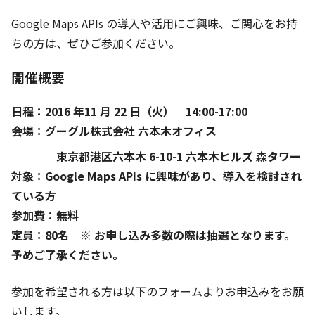
Google Maps APIs の導入や活用にご興味、ご関心をお持
ちの方は、ぜひご参加ください。
開催概要
日程：2016 年11 月 22 日（火） 14:00-17:00
会場：グーグル株式会社 六本木オフィス
東京都港区六本木 6-10-1 六本木ヒルズ 森タワー
対象：Google Maps APIs に興味があり、導入を検討され
ている方
参加費：無料
定員：80名 ※ お申し込み多数の際は抽選となります。
予めご了承ください。
参加を希望される方は以下のフォームよりお申込みをお願
いします。