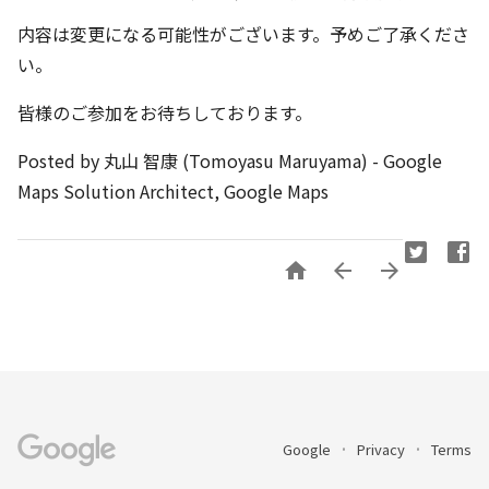
内容は変更になる可能性がございます。予めご了承くださ
い。
皆様のご参加をお待ちしております。
Posted by 丸山 智康 (Tomoyasu Maruyama) - Google
Maps Solution Architect, Google Maps



Google
Privacy
Terms