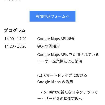
参加申込フォームへ
プログラム
14:00 - 14:20
Google Maps API 概要
14:20 - 15:20
導入事例紹介
Google Maps APIs を活用されている
ユーザー企業様による講演
(1)スマートドライブにおける
Google Maps の活用
-IoT 時代の新たなコネクテッドカ
ー・サービスの基盤実現へ-