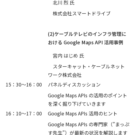
北川 烈 氏
株式会社スマートドライブ
(2)ケーブルテレビのインフラ管理に
おける Google Maps API 活用事例
宮内 はじめ 氏
スターキャット・ケーブルネット
ワーク株式会社
15：30～16：00
パネルディスカッション
Google Maps APIs の活用のポイント
を深く掘り下げていきます
16：10～17：00
Google Maps APIs 活用のヒント
Google Maps APIs の専門家（”まっぷ
す先生”）が最新の状況を解説します