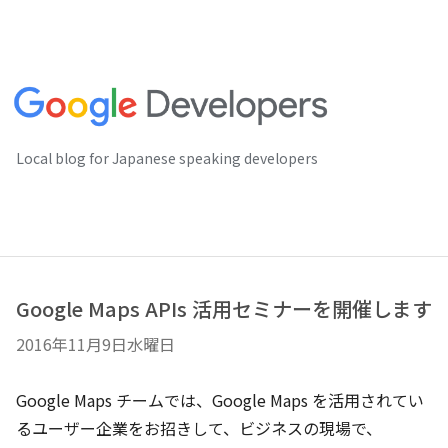
Local blog for Japanese speaking developers
Google Maps APIs 活用セミナーを開催します
2016年11月9日水曜日
Google Maps チームでは、Google Maps を活用されてい
るユーザー企業をお招きして、ビジネスの現場で、