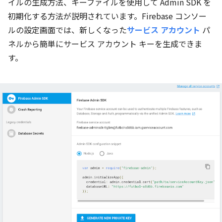
イルの生成方法、キーファイルを使用して Admin SDK を
初期化する方法が説明されています。Firebase コンソー
ルの設定画面では、新しくなった
サービス アカウント
パ
ネルから簡単にサービス アカウント キーを生成できま
す。