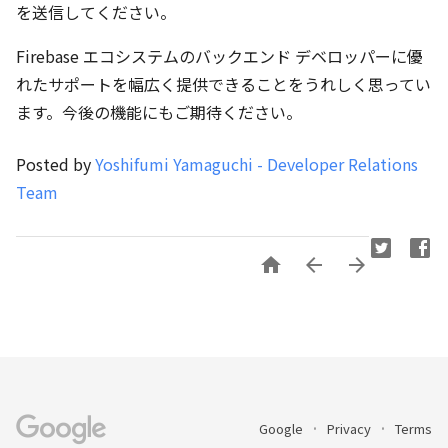
を送信してください。
Firebase エコシステムのバックエンド デベロッパーに優
れたサポートを幅広く提供できることをうれしく思ってい
ます。今後の機能にもご期待ください。
Posted by
Yoshifumi Yamaguchi - Developer Relations
Team



Google
Privacy
Terms