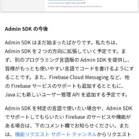
Admin SDK の今後
Admin SDK はまだ始まったばかりです。私たちは、
Admin SDK を 2 つの方向に拡張していく予定です。ま
ず、別のプログラミング言語版の Admin SDK を提供し、
皆様がもっとも使いやすい言語でコードを書けるようにす
ることです。また、Firebase Cloud Messaging など、他
の Firebase サービスのサポートも追加するとともに、
Java にも新しいユーザー管理 API を追加する予定です。
Admin SDK を特定の言語で使いたい場合や、Admin SDK
でサポートしてもらいたい Firebase のサービスや機能が
ある場合は、下のコメント欄でお知らせください。また
は、
機能リクエスト サポート チャンネル
からリクエスト