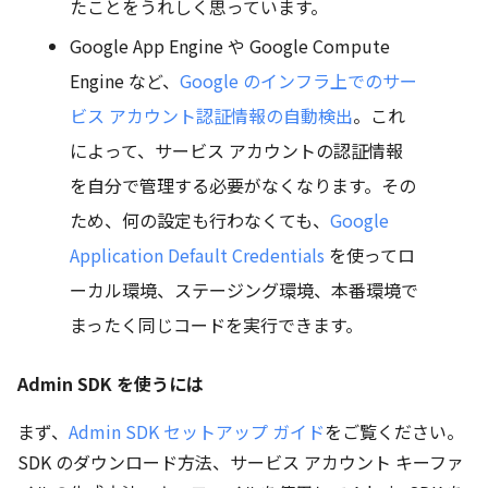
たことをうれしく思っています。
Google App Engine や Google Compute
Engine など、
Google のインフラ上でのサー
ビス アカウント認証情報の自動検出
。これ
によって、サービス アカウントの認証情報
を自分で管理する必要がなくなります。その
ため、何の設定も行わなくても、
Google
Application Default Credentials
を使ってロ
ーカル環境、ステージング環境、本番環境で
まったく同じコードを実行できます。
Admin SDK を使うには
まず、
Admin SDK セットアップ ガイド
をご覧ください。
SDK のダウンロード方法、サービス アカウント キーファ