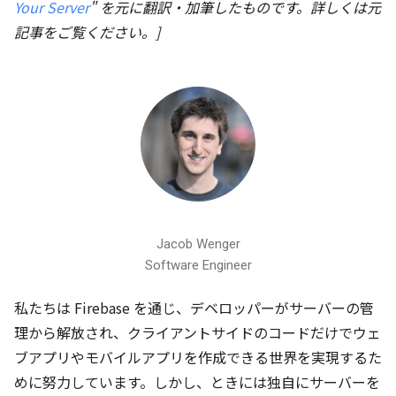
Your Server
" を元に翻訳・加筆したものです。詳しくは元
記事をご覧ください。]
Jacob Wenger
Software Engineer
私たちは Firebase を通じ、デベロッパーがサーバーの管
理から解放され、クライアントサイドのコードだけでウェ
ブアプリやモバイルアプリを作成できる世界を実現するた
めに努力しています。しかし、ときには独自にサーバーを