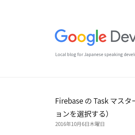
Local blog for Japanese speaking deve
Firebase の Task
ョンを選択する）
2016年10月6日木曜日