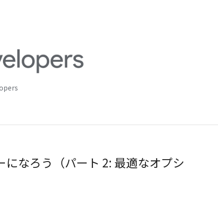
lopers
 マスターになろう（パート 2: 最適なオプシ