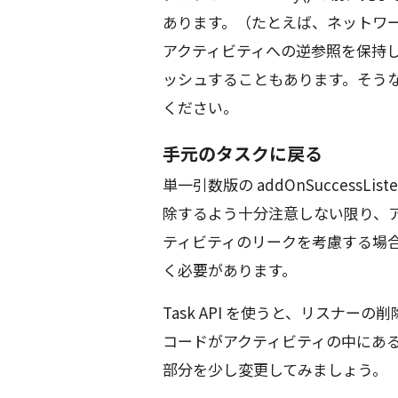
あります。（たとえば、ネットワ
アクティビティへの逆参照を保持
ッシュすることもあります。そう
ください。
手元のタスクに戻る
単一引数版の addOnSuccessL
除するよう十分注意しない限り、
ティビティのリークを考慮する場
く必要があります。
Task API を使うと、リスナ
コードがアクティビティの中にあるものとし
部分を少し変更してみましょう。