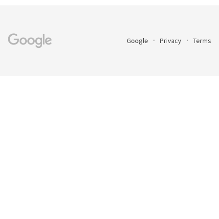
Google
Privacy
Terms