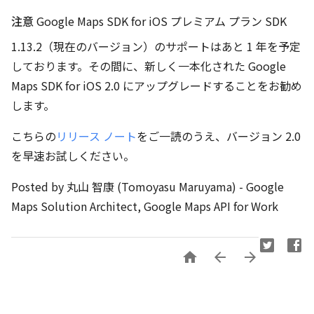
注意
Google Maps SDK for iOS プレミアム プラン SDK
1.13.2（現在のバージョン）のサポートはあと 1 年を予定
しております。その間に、新しく一本化された Google
Maps SDK for iOS 2.0 にアップグレードすることをお勧め
します。
こちらの
リリース ノート
をご一読のうえ、バージョン 2.0
を早速お試しください。
Posted by 丸山 智康 (Tomoyasu Maruyama) - Google
Maps Solution Architect, Google Maps API for Work


