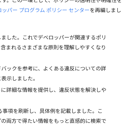
ロッパー プログラム ポリシー センター
を再編しまし
しました。これでデベロッパーが関連するポリ
に含まれるさまざまな原則を理解しやすくなり
ドバックを参考に、よくある違反についての詳
に表示しました。
らに詳細な情報を提供し、違反状態を解決しや
る事項を刷新し、具体例を記載しました。こ
プの両方で得たい情報をもっと直感的に検索で