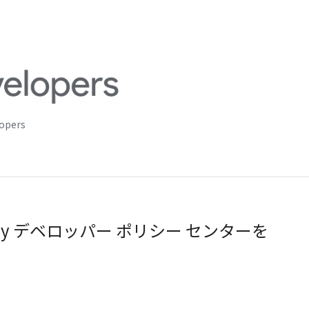
lopers
Play デベロッパー ポリシー センターを