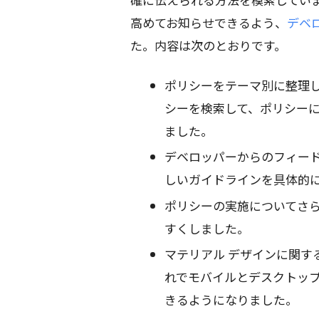
高めてお知らせできるよう、
デベ
た。内容は次のとおりです。
ポリシーをテーマ別に整理
シーを検索して、ポリシー
ました。
デベロッパーからのフィー
しいガイドラインを具体的
ポリシーの実施についてさ
すくしました。
マテリアル デザインに関す
れでモバイルとデスクトッ
きるようになりました。