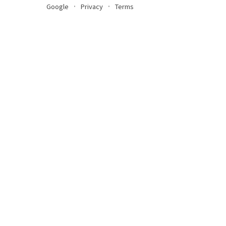
Google
Privacy
Terms