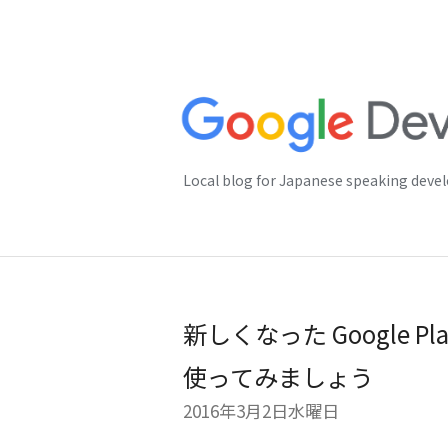
Local blog for Japanese speaking deve
新しくなった Google 
使ってみましょう
2016年3月2日水曜日