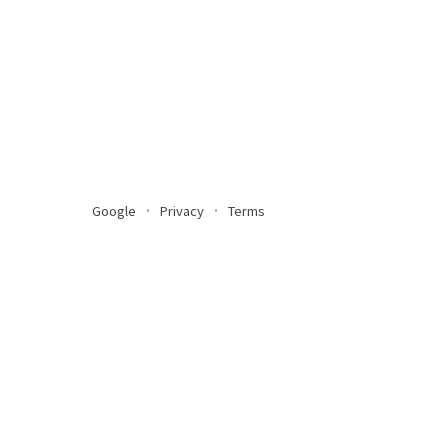
Google
Privacy
Terms