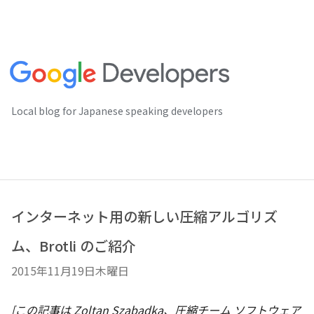
Local blog for Japanese speaking developers
インターネット用の新しい圧縮アルゴリズ
ム、Brotli のご紹介
2015年11月19日木曜日
[この記事は Zoltan Szabadka、圧縮チーム ソフトウェア