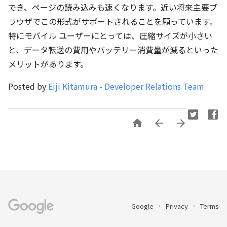
でき、ページの読み込みも速くなります。近い将来主要ブ
ラウザでこの形式がサポートされることを願っています。
特にモバイル ユーザーにとっては、圧縮サイズが小さい
と、データ転送の費用やバッテリー消費量が減るといった
メリットがあります。
Posted by
Eiji Kitamura - Developer Relations Team



Google
Privacy
Terms