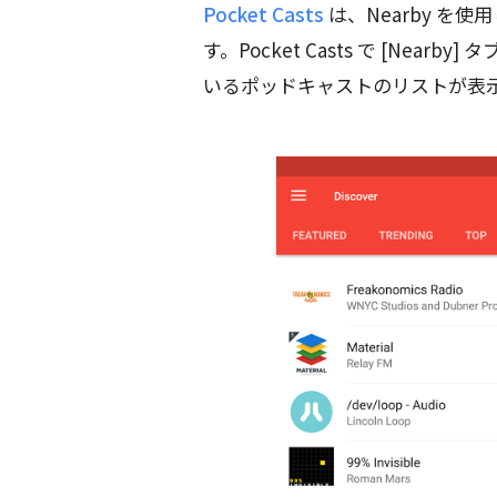
Pocket Casts
は、Nearby を
す。Pocket Casts で [Ne
いるポッドキャストのリストが表