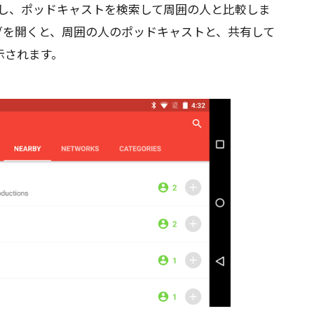
使用し、ポッドキャストを検索して周囲の人と比較しま
arby] タブを開くと、周囲の人のポッドキャストと、共有して
示されます。