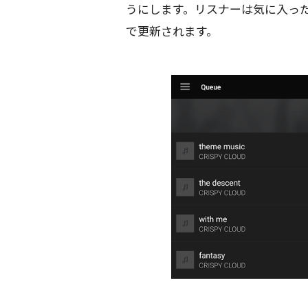
うにします。リスナーは気に入っ
で更新されます。