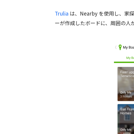
Trulia
は、Nearby を使用し、
ーが作成したボードに、周囲の人が 