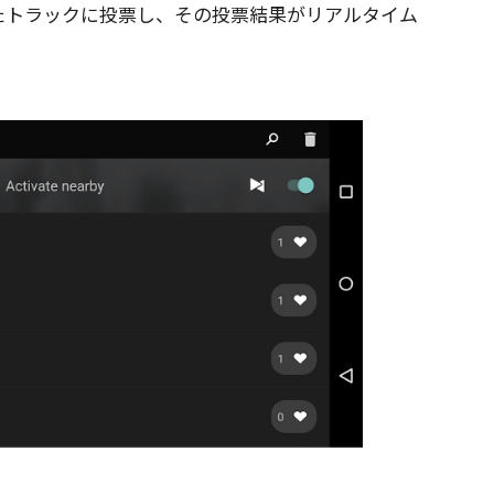
たトラックに投票し、その投票結果がリアルタイム