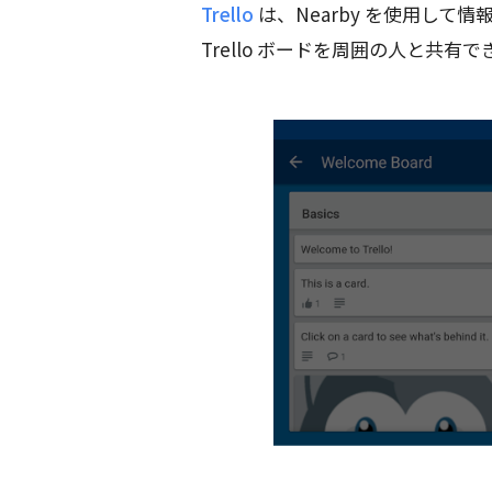
Trello
は、Nearby を使用し
Trello ボードを周囲の人と共有