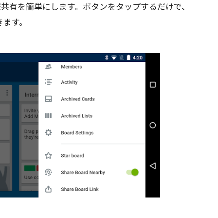
て情報共有を簡単にします。ボタンをタップするだけで、
できます。