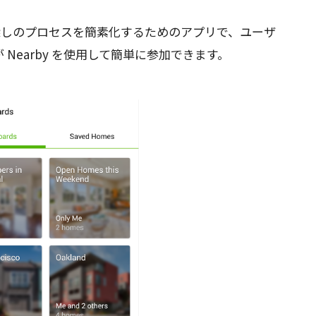
家探しのプロセスを簡素化するためのアプリで、ユーザ
Nearby を使用して簡単に参加できます。