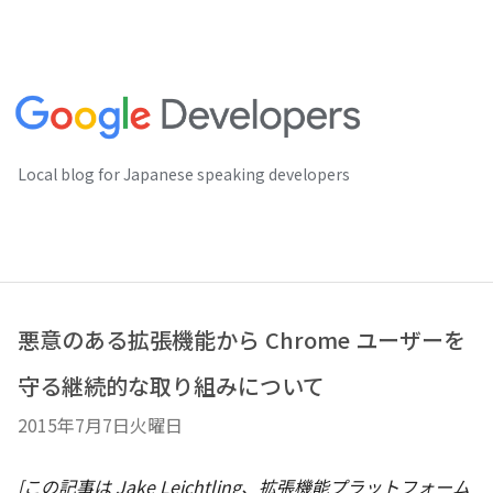
Local blog for Japanese speaking developers
悪意のある拡張機能から Chrome ユーザーを
守る継続的な取り組みについて
2015年7月7日火曜日
[この記事は Jake Leichtling、拡張機能プラットフォーム