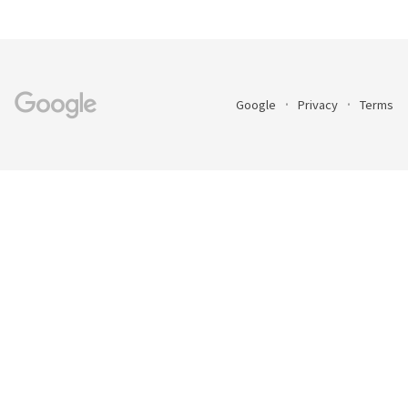
Google
Privacy
Terms