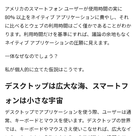
アメリカのスマートフォン ユーザーが使用時間の実に
80% 以上をネイティブ アプリケーションに費やし、それ
に比べるとウェブの利用時間はごく僅かであることがわか
ります。利用時間だけを基準にすれば、議論の余地もなく
ネイティブ アプリケーションの圧勝に見えます。
一体なぜなのでしょう？
私が個人的に立てた仮説はこうです。
デスクトップは広大な海、スマートフ
ォンは小さな宇宙
デスクトップでアプリケーションを使う際、ユーザーは通
常、キーボードとマウスを使います。デスクトップの世界
では、キーボードやマウスさえ使いこなせれば、広大なイ