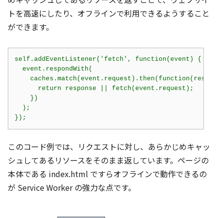
トを高速にしたり、オフラインで利用できるようすること
ができます。
self.addEventListener('fetch', function(event) {

  event.respondWith(

    caches.match(event.request).then(function(respons
      return response || fetch(event.request);

    })

  );

このコード例では、リクエストに対し、あらかじめキャッ
シュしてあるリソースをそのまま返しています。ページの
本体である index.html ですらオフラインで動作できるの
が Service Worker の強力な点です。