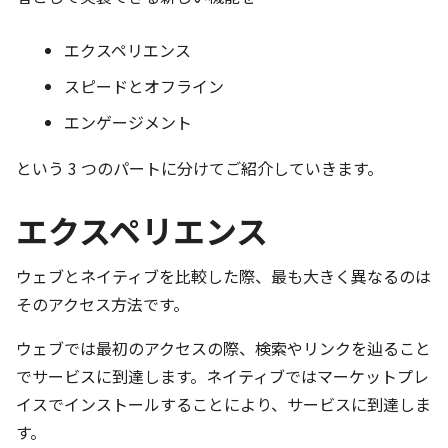
エクスペリエンス
スピードとオフライン
エンゲージメント
という 3 つのパートに分けてご紹介していきます。
エクスペリエンス
ウェブとネイティブを比較した際、最も大きく異なるのは
そのアクセス方法です。
ウェブでは最初のアクセスの際、検索やリンクを辿ること
でサービスに到達します。ネイティブではマーケットプレ
イスでインストールすることにより、サービスに到達しま
す。