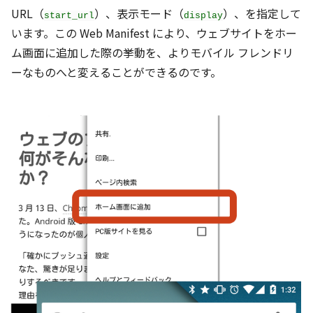
URL（
）、表示モード（
）、を指定して
start_url
display
います。この Web Manifest により、ウェブサイトをホー
ム画面に追加した際の挙動を、よりモバイル フレンドリ
ーなものへと変えることができるのです。