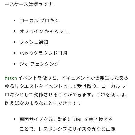
ースケースは様々です：
ローカル プロキシ
オフライン キャッシュ
プッシュ通知
バックグラウンド同期
ジオ フェンシング
イベントを使うと、ドキュメントから発生したあら
fetch
ゆるリクエストをイベントとして受け取り、ローカル プ
ロキシとして動作させることができます。これを使えば、
例えば次のようなこともできます：
画面サイズを元に動的に URL を書き換える
ことで、レスポンシブにサイズの異なる画像