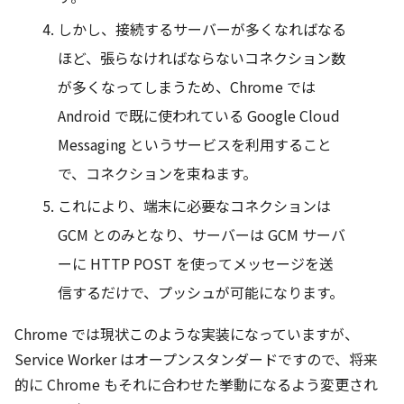
しかし、接続するサーバーが多くなればなる
ほど、張らなければならないコネクション数
が多くなってしまうため、Chrome では
Android で既に使われている Google Cloud
Messaging というサービスを利用すること
で、コネクションを束ねます。
これにより、端末に必要なコネクションは
GCM とのみとなり、サーバーは GCM サーバ
ーに HTTP POST を使ってメッセージを送
信するだけで、プッシュが可能になります。
Chrome では現状このような実装になっていますが、
Service Worker はオープンスタンダードですので、将来
的に Chrome もそれに合わせた挙動になるよう変更され