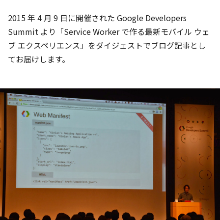
2015 年 4 月 9 日に開催された Google Developers
Summit より「Service Worker で作る最新モバイル ウェ
ブ エクスペリエンス」をダイジェストでブログ記事とし
てお届けします。