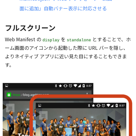
面に追加」自動バナー表示に対応させる
フルスクリーン
Web Manifest の
を
とすることで、ホ
display
standalone
ーム画面のアイコンから起動した際に URL バーを隠し、
よりネイティブ アプリに近い見た目にすることもできま
す。