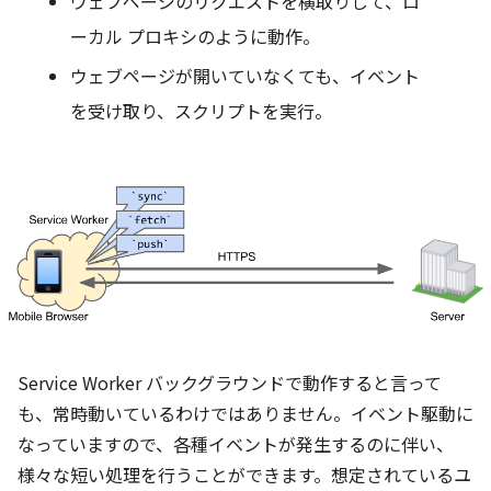
ウェブページのリクエストを横取りして、ロ
ーカル プロキシのように動作。
ウェブページが開いていなくても、イベント
を受け取り、スクリプトを実行。
Service Worker バックグラウンドで動作すると言って
も、常時動いているわけではありません。イベント駆動に
なっていますので、各種イベントが発生するのに伴い、
様々な短い処理を行うことができます。想定されているユ