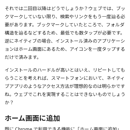
それでは二回目以降はどうでしょうか？ウェブでは、ブッ
クマークしていない限り、検索やリンクをもう一度辿る必
要があります。ブックマークしていたところで、フォルダ
構造を辿るなどするため、最低でも数タップが必要です。
逆にネイティブの場合、インストール済みのアプリケーシ
ョンはホーム画面にあるため、アイコンを一度タップする
だけで済みます。
インストールのハードルが高いとはいえ、リピートしても
らうことを考えれば、スマートフォンにおいて、ネイティ
ブアプリのようなアクセス方法が理想的なのは明らかです
ね。ウェブでこれを実現することはできないものでしょう
か？
ホーム画面に追加
既に Chrome で利用できる機能に「ホーム画面に追加」