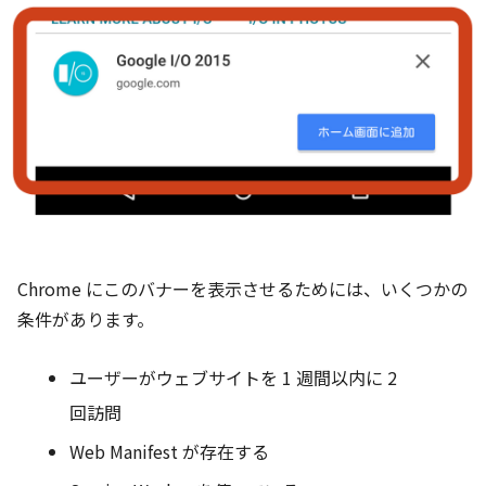
Chrome にこのバナーを表示させるためには、いくつかの
条件があります。
ユーザーがウェブサイトを 1 週間以内に 2
回訪問
Web Manifest が存在する