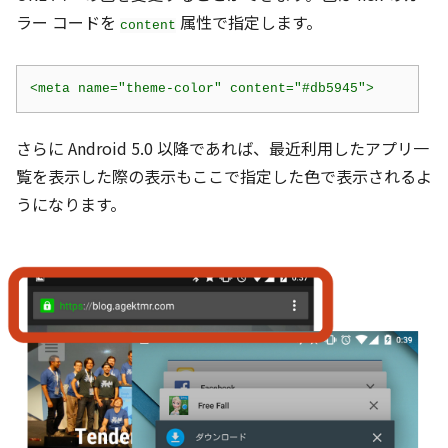
ラー コードを
属性で指定します。
content
さらに Android 5.0 以降であれば、最近利用したアプリ一
覧を表示した際の表示もここで指定した色で表示されるよ
うになります。