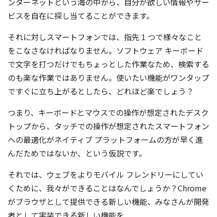
ンターネットという海の中から、自分が欲しい情報やサー
ビスを自在に探し当てることができます。
それに対しスマートフォンでは、指先 1 つで様々なこと
をこなさなければなりません。ソフトウェア キーボード
で文字を打つだけでもちょっとした作業なため、検索する
のも楽な作業ではありません。使いたい機能がワンタップ
ですぐに立ち上がるとしたら、どれほど楽でしょう？
つまり、キーボードとマウスでの操作が想定されたデスク
トップから、タッチでの操作が想定されたスマートフォン
への最適化がネイティブ プラットフォームの方が早く進
んだためではないか、という仮説です。
それでは、ウェブをよりモバイル フレンドリーにしてい
くために、我々ができることはなんでしょうか？Chrome
がブラウザとして提供できる新しい機能、みなさんが開発
者として実装できる新しい機能を