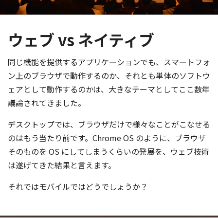
ウェブ vs ネイティブ
同じ機能を提供するアプリケーションでも、スマートフォ
ン上のブラウザで動作するのか、それとも単体のソフトウ
ェアとして動作するのかは、大きなテーマとしてここ数年
議論されてきました。
デスクトップでは、ブラウザだけで様々なことがこなせる
のはもう当たり前です。Chrome OS のように、ブラウザ
そのものを OS にしてしまうくらいの発展を、ウェブ技術
は遂げてきた結果と言えます。
それではモバイルではどうでしょうか？