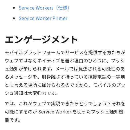
Service Workers（仕様）
Service Worker Primer
エンゲージメント
モバイルプラットフォームでサービスを提供する方たちが
ウェブではなくネイティブを選ぶ理由のひとつに、プッシ
ュ通知が挙げられます。メールでは見逃される可能性のあ
るメッセージを、肌身離さず持っている携帯電話の一等地
とも言える場所に届けられるのですから、モバイルのプッ
シュ通知は大変強力です。
では、これがウェブで実現できたらどうでしょう？それを
可能にするのが Service Worker を使ったプッシュ通知機
能です。