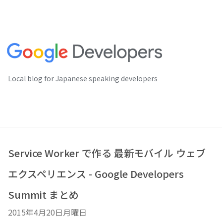
Local blog for Japanese speaking developers
Service Worker で作る 最新モバイル ウェブ
エクスペリエンス - Google Developers
Summit まとめ
2015年4月20日月曜日