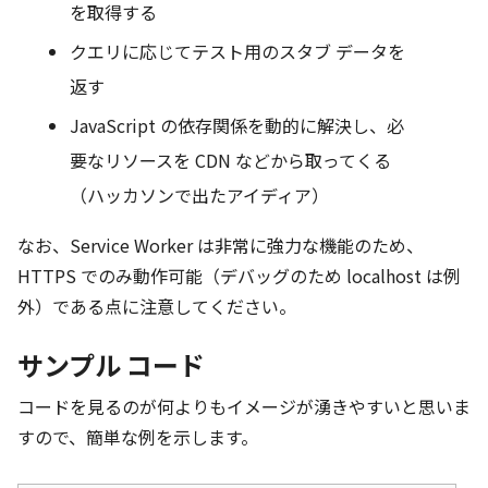
を取得する
クエリに応じてテスト用のスタブ データを
返す
JavaScript の依存関係を動的に解決し、必
要なリソースを CDN などから取ってくる
（ハッカソンで出たアイディア）
なお、Service Worker は非常に強力な機能のため、
HTTPS でのみ動作可能（デバッグのため localhost は例
外）である点に注意してください。
サンプル コード
コードを見るのが何よりもイメージが湧きやすいと思いま
すので、簡単な例を示します。