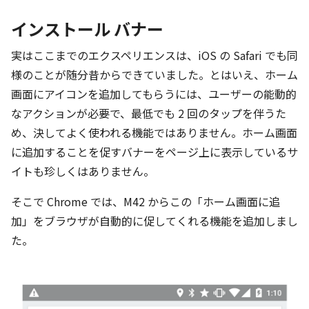
インストール バナー
実はここまでのエクスペリエンスは、iOS の Safari でも同
様のことが随分昔からできていました。とはいえ、ホーム
画面にアイコンを追加してもらうには、ユーザーの能動的
なアクションが必要で、最低でも 2 回のタップを伴うた
め、決してよく使われる機能ではありません。ホーム画面
に追加することを促すバナーをページ上に表示しているサ
イトも珍しくはありません。
そこで Chrome では、M42 からこの「ホーム画面に追
加」をブラウザが自動的に促してくれる機能を追加しまし
た。