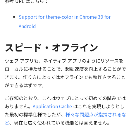
参考 URL はこちら：
Support for theme-color in Chrome 39 for
Android
スピード・オフライン
ウェブ アプリも、ネイティブ アプリのようにリソースを
ローカルに持たせることで、起動速度を向上することがで
きます。作り方によってはオフラインでも動作させること
ができるはずです。
ご存知のとおり、これはウェブにとって初めての試みでは
ありません。
Application Cache
はこれを実現しようとし
た最初の標準仕様でしたが、
様々な問題点が指摘されるな
ど
、現在も広く使われている機能とは言えません。