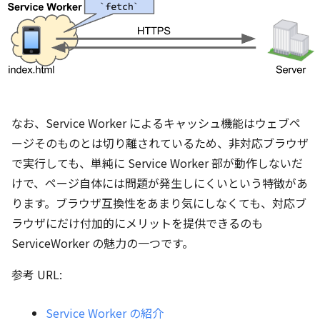
なお、Service Worker によるキャッシュ機能はウェブペ
ージそのものとは切り離されているため、非対応ブラウザ
で実行しても、単純に Service Worker 部が動作しないだ
けで、ページ自体には問題が発生しにくいという特徴があ
ります。ブラウザ互換性をあまり気にしなくても、対応ブ
ラウザにだけ付加的にメリットを提供できるのも
ServiceWorker の魅力の一つです。
参考 URL:
Service Worker の紹介