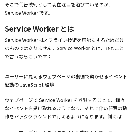
そこで代替技術として現在注目を浴びているのが、
Service Worker です。
Service Worker とは
Service Worker はオフライン技術を可能にするためだけ
のものではありません。Service Worker とは、ひとこと
で言うならこうです：
ユーザーに見えるウェブページの裏側で動かせるイベント
駆動の JavaScript 環境
ウェブページで Service Worker を登録することで、様々
なイベントを受け取れるようになり、それに伴い任意の動
作をバックグラウンドで行えるようになります。例えば