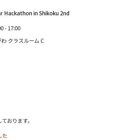
r Hackathon in Shikoku 2nd
 - 17:00
がわ クラスルーム C
しております。
した