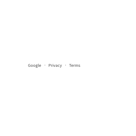
Google
Privacy
Terms