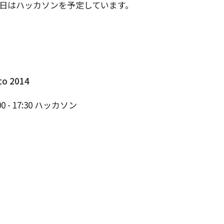
 13 日はハッカソンを予定しています。
to 2014
00 - 17:30 ハッカソン