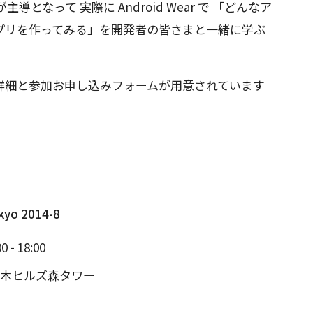
導となって 実際に Android Wear で 「どんなア
プリを作ってみる」を開発者の皆さまと一緒に学ぶ
詳細と参加お申し込みフォームが用意されています
。
kyo 2014-8
 - 18:00
六本木ヒルズ森タワー