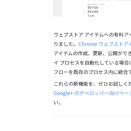
ウェブストア アイテムへの有料
りました。
Chrome ウェブストア A
アイテムの作成、更新、公開がで
イ プロセスを自動化している場合は
フローを既存のプロセス内に統合
これらの新機能を、ぜひお試しく
Google+ のデベロッパー向けペー
い。