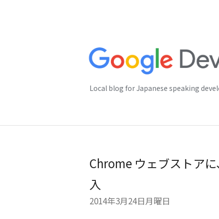
Local blog for Japanese speaking deve
Chrome ウェブスト
入
2014年3月24日月曜日