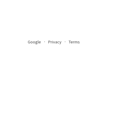
Google
Privacy
Terms