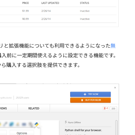
アプリと拡張機能についても利用できるようになった
無
購入前に一定期間使えるように設定できる機能です。
から購入する選択肢を提供できます。