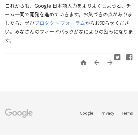
これからも、Google 日本語入力をよりよくしようと、チ
ーム一同で開発を進めていきます。お気づきの点がありま
したら、ぜひ
プロダクト フォーラム
からお知らせくださ
い。みなさんのフィードバックがなによりの励みになりま
す。



Google
Privacy
Terms