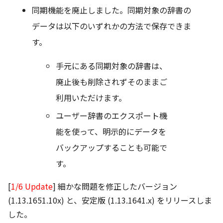
同期機能を廃止しました。同期対象の辞書の
データは以下のいずれかの方法で保存できま
す。
手元にある同期対象の辞書は、
廃止後も削除されずそのままご
利用いただけます。
ユーザー辞書のエクスポート機
能を使って、明示的にデータを
バックアップすることも可能で
す。
[
1/6 Update
] 細かな問題を修正したバージョン
(1.13.1651.10x) と、安定版 (1.13.1641.x) をリリースしま
した。