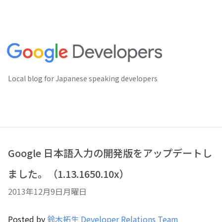
Local blog for Japanese speaking developers
Google 日本語入力の開発版をアップデートし
ました。（1.13.1650.10x）
2013年12月9日月曜日
Posted by
鈴木拓生 Developer Relations Team