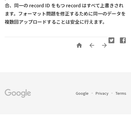
合、同一の record ID をもつ record はすべて上書きされ
ます。フォーマット問題を修正するために同一のデータを
複数回アップロードすることは安全に行えます。



Google
Privacy
Terms