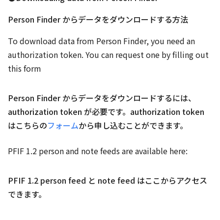
Person Finder からデータをダウンロードする方法
To download data from Person Finder, you need an
authorization token. You can request one by filling out
this form
Person Finder からデータをダウンロードするには、
authorization token が必要です。authorization token
はこちらの
フォーム
から申し込むことができます。
PFIF 1.2 person and note feeds are available here:
PFIF 1.2 person feed と note feed はここからアクセス
できます。