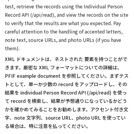
test, retrieve the records using the Individual Person
Record API (/api/read), and view the records on the site
to verify that the results are what you expected. Pay
careful attention to the handling of accented letters,
note text, source URLs, and photo URLs (if you have
them).
XML ドキュメントは、
ネストされた
要素を持つことがで
きます。厳密な XML フォーマットについての詳細は、
PFIF example document を参照してください。まずテス
トとして、単一か少数の record をアップロードし、その
結果を individual Person Record API (/api/read) を使っ
て record を検索し、結果が予想通りになっているかどう
かを確かめてみることをお勧めします。アクセント付き文
字、note 文字列、source URL、photo URL を使ってい
る場合は、特に注意を払ってください。