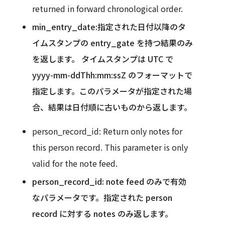
returned in forward chronological order.
min_entry_date:指定された日付以降のタ
イムスタンプの entry_gate を持つ結果のみ
を返します。 タイムスタンプは UTC で
yyyy-mm-ddThh:mm:ssZ のフォーマットで
指定します。このパラメータが指定された場
合、結果は日付順に古いものから返します。
person_record_id: Return only notes for
this person record. This parameter is only
valid for the note feed.
person_record_id: note feed のみで有効
なパラメータです。指定された person
record に対する notes のみ返します。