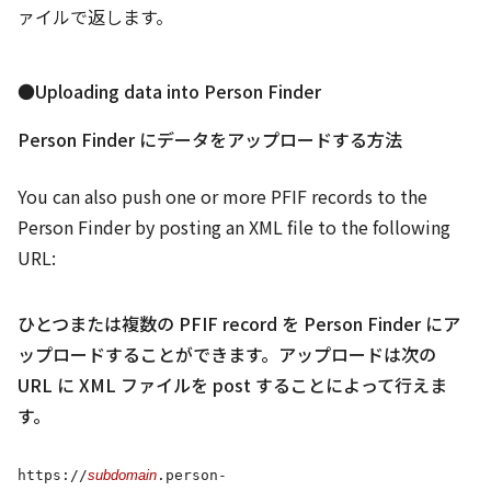
ァイルで返します。
●Uploading data into Person Finder
Person Finder にデータをアップロードする方法
You can also push one or more PFIF records to the
Person Finder by posting an XML file to the following
URL:
ひとつまたは複数の PFIF record を Person Finder にア
ップロードすることができます。アップロードは次の
URL に XML ファイルを post することによって行えま
す。
https://
subdomain
.person-