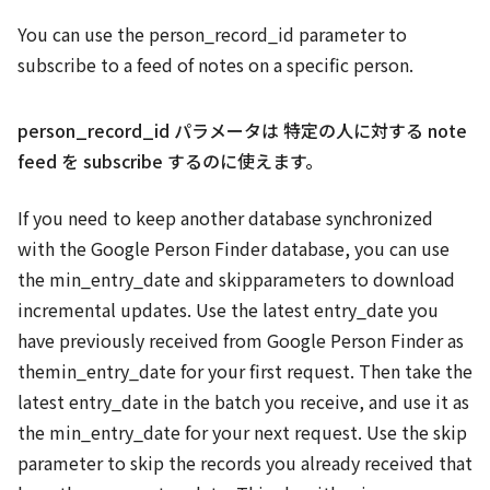
You can use the person_record_id parameter to
subscribe to a feed of notes on a specific person.
person_record_id パラメータは 特定の人に対する note
feed を subscribe するのに使えます。
If you need to keep another database synchronized
with the Google Person Finder database, you can use
the min_entry_date and skipparameters to download
incremental updates. Use the latest entry_date you
have previously received from Google Person Finder as
themin_entry_date for your first request. Then take the
latest entry_date in the batch you receive, and use it as
the min_entry_date for your next request. Use the skip
parameter to skip the records you already received that