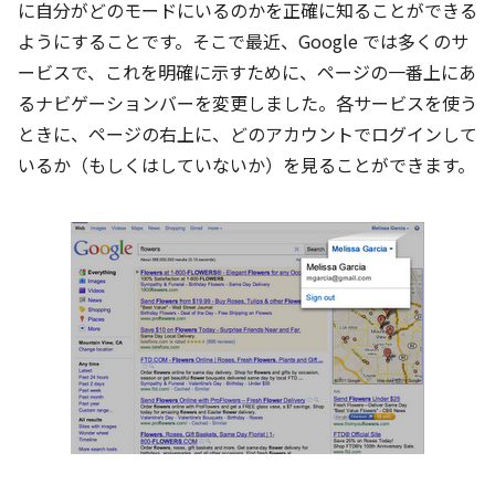
に自分がどのモードにいるのかを正確に知ることができる
ようにすることです。そこで最近、Google では多くのサ
ービスで、これを明確に示すために、ページの一番上にあ
るナビゲーションバーを変更しました。各サービスを使う
ときに、ページの右上に、どのアカウントでログインして
いるか（もしくはしていないか）を見ることができます。