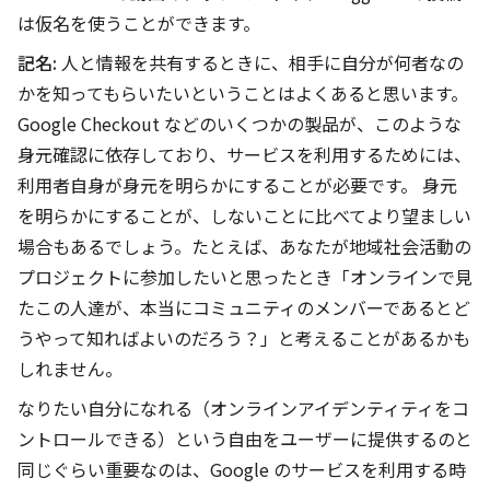
は仮名を使うことができます。
記名
:
人と情報を共有するときに、相手に自分が何者なの
かを知ってもらいたいということはよくあると思います。
Google Checkout などのいくつかの製品が、このような
身元確認に依存しており、サービスを利用するためには、
利用者自身が身元を明らかにすることが必要です。 身元
を明らかにすることが、しないことに比べてより望ましい
場合もあるでしょう。たとえば、あなたが地域社会活動の
プロジェクトに参加したいと思ったとき「オンラインで見
たこの人達が、本当にコミュニティのメンバーであるとど
うやって知ればよいのだろう？」と考えることがあるかも
しれません。
なりたい自分になれる（オンラインアイデンティティをコ
ントロールできる）という自由をユーザーに提供するのと
同じぐらい重要なのは、Google のサービスを利用する時