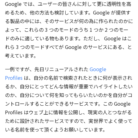
Google では、ユーザーの皆さんに対して更に透明性を高
めるため、他の方法も検討しています。Google が提供す
る製品の中には、そのサービスが何の為に作られたのかに
よって、これらの 3 つのモードのうち 1 つか 2 つのモー
ドのみに適している物もあります。ただし、 Google はこ
れら 3 つのモードすべてが Google のサービスにある、と
考えています。
一例ですが、先日リニューアルされた
Google
Profiles
は、自分の名前で検索されたときに何が表示され
るか、自分にとってどんな情報が重要でハイライトしたい
のか、自分について何を知ってもらいたいのかを自分がコ
ントロールすることができるサービスです。この Google
Profiles はウェブ上に情報を公開し、現実の人とつながる
ために設計されたサービスですので、実世界でよく使って
いる名前を使って頂くようお願いしています。