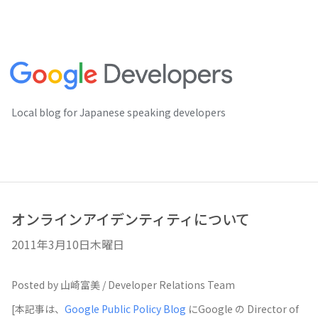
Local blog for Japanese speaking developers
オンラインアイデンティティについて
2011年3月10日木曜日
Posted by 山崎富美 / Developer Relations Team
[本記事は、
Google Public Policy Blog
にGoogle の Director of