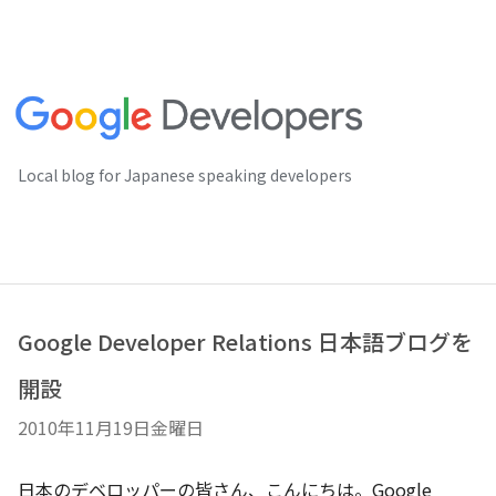
Local blog for Japanese speaking developers
Google Developer Relations 日本語ブログを
開設
2010年11月19日金曜日
日本のデベロッパーの皆さん、こんにちは。Google