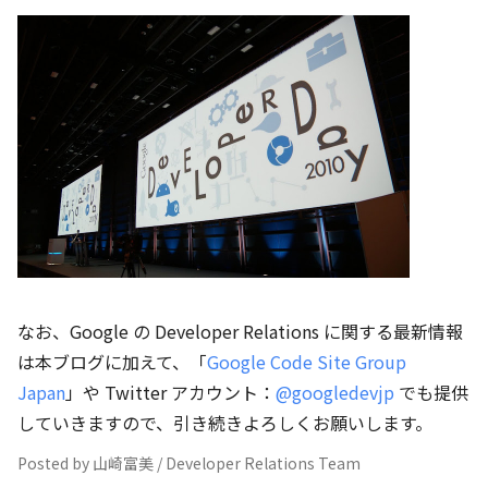
なお、Google の Developer Relations に関する最新情報
は本ブログに加えて、「
Google Code Site Group
Japan
」や Twitter アカウント：
@googledevjp
でも提供
していきますので、引き続きよろしくお願いします。
Posted by 山崎富美 / Developer Relations Team