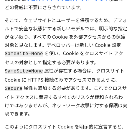
どの脅威に不要にさらされています。
そこで、ウェブサイトとユーザーを保護するため、デフォ
ルトで安全な状態にする新しいモデルでは、明示的な指定
がない限り、すべての Cookie を外部アクセスからの保護
対象と見なします。デベロッパーは新しい Cookie 設定
を使い、Cookie をクロスサイト アク
SameSite=None
セスの対象として指定する必要があります。
属性が存在する場合は、クロスサイト
SameSite=None
Cookie に HTTPS 接続のみでアクセスできるように、
属性も追加する必要があります。これでクロスサ
Secure
イト アクセスに関連するすべてのリスクが緩和されるわ
けではありませんが、ネットワーク攻撃に対する保護は実
現できます。
このようにクロスサイト Cookie を明示的に宣言すると、