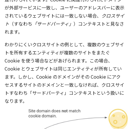
が外部サービスに一致し、ユーザーのアドレスバーに表示
されているウェブサイトには一致しない場合、
クロスサイ
ト
（すなわち
「サードパーティ」
）コンテキストと見なさ
れます。
わかりにくいクロスサイトの例として、複数のウェブサイ
トを所有するエンティティが複数のサイトをまたぐ
Cookie を使う場合などがあげられます。この場合、
Cookie とウェブサイトは同じエンティティが所有してい
ます。しかし、Cookie のドメインがその Cookie にアク
セスするサイトのドメインと一致しなければ、クロスサイ
トすなわち
「サードパーティ」コンテキストという扱いに
なります。