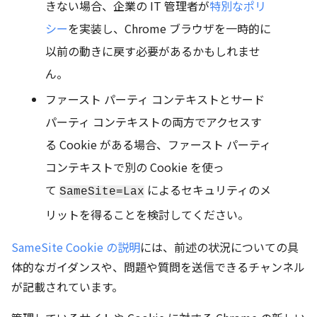
きない場合、企業の IT 管理者が
特別なポリ
シー
を実装し、Chrome ブラウザを一時的に
以前の動きに戻す必要があるかもしれませ
ん。
ファースト パーティ コンテキストとサード
パーティ コンテキストの両方でアクセスす
る Cookie がある場合、ファースト パーティ
コンテキストで別の Cookie を使っ
て
によるセキュリティのメ
SameSite=Lax
リットを得ることを検討してください。
SameSite Cookie の説明
には、前述の状況についての具
体的なガイダンスや、問題や質問を送信できるチャンネル
が記載されています。