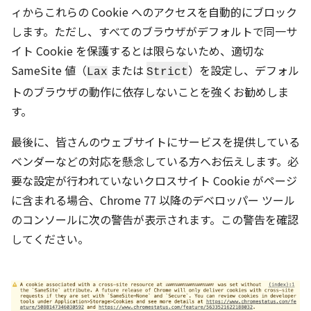
ィからこれらの Cookie へのアクセスを自動的にブロック
します。ただし、すべてのブラウザがデフォルトで同一サ
イト Cookie を保護するとは限らないため、適切な
SameSite 値（
または
）を設定し、デフォル
Lax
Strict
トのブラウザの動作に依存しないことを強くお勧めしま
す。
最後に、皆さんのウェブサイトにサービスを提供している
ベンダーなどの対応を懸念している方へお伝えします。必
要な設定が行われていないクロスサイト Cookie がページ
に含まれる場合、Chrome 77 以降のデベロッパー ツール
のコンソールに次の警告が表示されます。この警告を確認
してください。