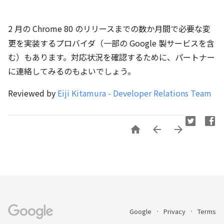
2 月の Chrome 80 のリリースまでの数か月間で必要な変
更を実装するプロバイダ（一部の Google 製サービスを含
む）もあります。対応状況を確認するために、パートナー
に連絡してみるのもよいでしょう。
Reviewed by
Eiji Kitamura - Developer Relations Team



Google
Privacy
Terms