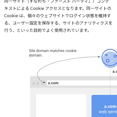
同一サイト（すなわち
「ファースト パーティ」）コンテ
キストによる Cookie アクセスとなります。同一サイトの
Cookie は、個々のウェブサイトでログイン状態を維持す
る、ユーザー設定を保存する、サイトのアナリティクスを
行う、といった目的でよく使用されています。